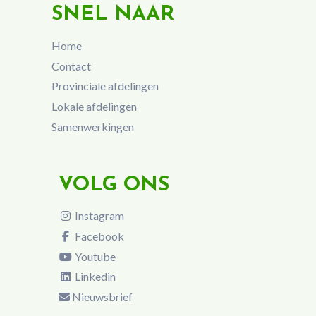
SNEL NAAR
Home
Contact
Provinciale afdelingen
Lokale afdelingen
Samenwerkingen
VOLG ONS
Instagram
Facebook
Youtube
Linkedin
Nieuwsbrief