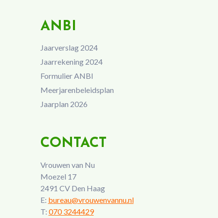
ANBI
Jaarverslag 2024
Jaarrekening 2024
Formulier ANBI
Meerjarenbeleidsplan
Jaarplan 2026
CONTACT
Vrouwen van Nu
Moezel 17
2491 CV Den Haag
E:
bureau@vrouwenvannu.nl
T:
070 3244429