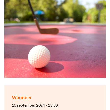
Wanneer
10 september 2024 - 13:30