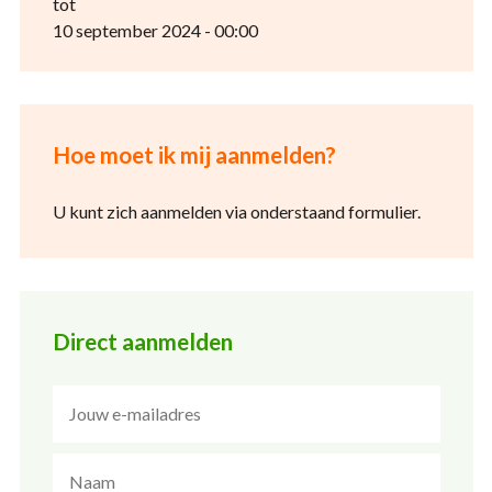
tot
10 september 2024 - 00:00
Hoe moet ik mij aanmelden?
U kunt zich aanmelden via onderstaand formulier.
Direct aanmelden