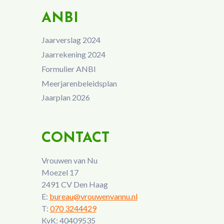
ANBI
Jaarverslag 2024
Jaarrekening 2024
Formulier ANBI
Meerjarenbeleidsplan
Jaarplan 2026
CONTACT
Vrouwen van Nu
Moezel 17
2491 CV Den Haag
E:
bureau@vrouwenvannu.nl
T:
070 3244429
KvK: 40409535