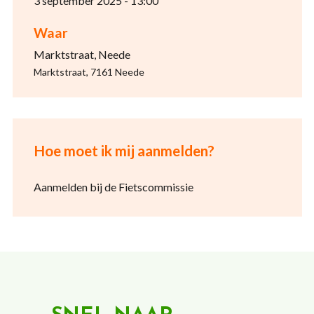
3 september 2025 - 13:00
Waar
Marktstraat, Neede
Marktstraat, 7161 Neede
Hoe moet ik mij aanmelden?
Aanmelden bij de Fietscommissie