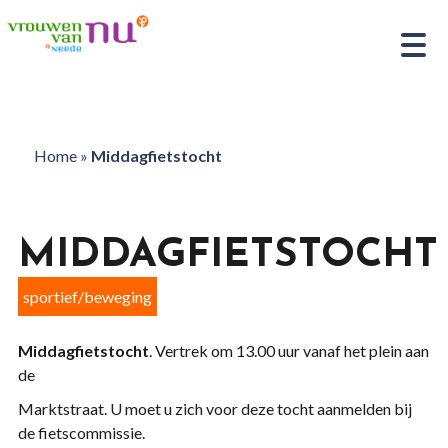
Home
»
Middagfietstocht
MIDDAGFIETSTOCHT
sportief/beweging
Middagfietstocht
. Vertrek om 13.00 uur vanaf het plein aan
de
Marktstraat. U moet u zich voor deze tocht aanmelden bij
de fietscommissie.