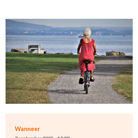
Wanneer