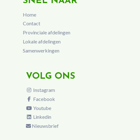
SNEL NAAR
Home
Contact
Provinciale afdelingen
Lokale afdelingen
Samenwerkingen
VOLG ONS
Instagram
Facebook
Youtube
Linkedin
Nieuwsbrief