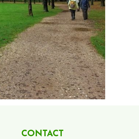
CONTACT