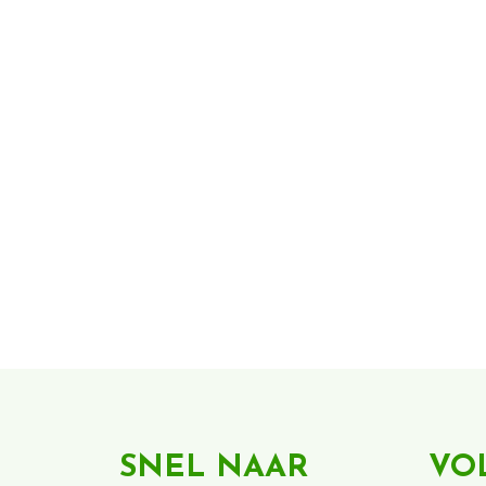
SNEL NAAR
VO