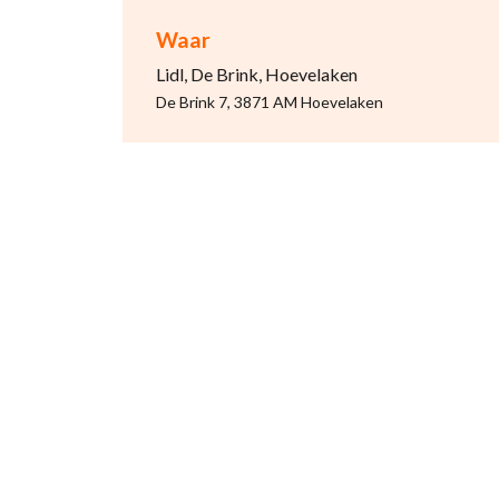
Waar
Lidl, De Brink, Hoevelaken
De Brink 7, 3871 AM Hoevelaken