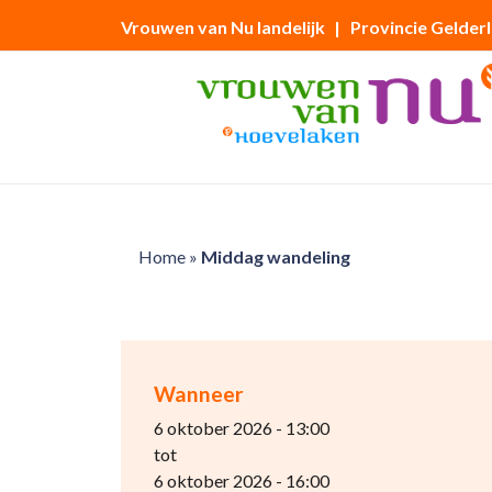
Vrouwen van Nu landelijk
| Provincie Gelder
Home
»
Middag wandeling
Wanneer
6 oktober 2026 - 13:00
tot
6 oktober 2026 - 16:00