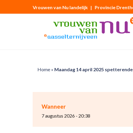
Vrouwen van Nu landelijk
| Provincie Drenth
Home
»
Maandag 14 april 2025 spetterende 
Wanneer
7 augustus 2026 - 20:38