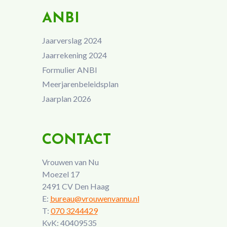
ANBI
Jaarverslag 2024
Jaarrekening 2024
Formulier ANBI
Meerjarenbeleidsplan
Jaarplan 2026
CONTACT
Vrouwen van Nu
Moezel 17
2491 CV Den Haag
E:
bureau@vrouwenvannu.nl
T:
070 3244429
KvK: 40409535