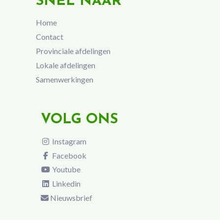
SNEL NAAR
Home
Contact
Provinciale afdelingen
Lokale afdelingen
Samenwerkingen
VOLG ONS
Instagram
Facebook
Youtube
Linkedin
Nieuwsbrief