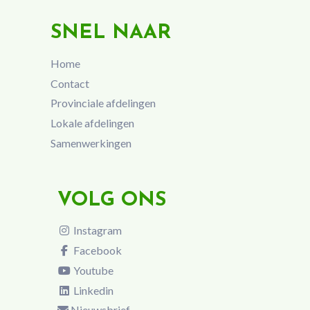
SNEL NAAR
Home
Contact
Provinciale afdelingen
Lokale afdelingen
Samenwerkingen
VOLG ONS
Instagram
Facebook
Youtube
Linkedin
Nieuwsbrief