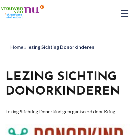
Home
»
lezing Sichting Donorkinderen
LEZING SICHTING
DONORKINDEREN
Lezing Stichting Donorkind georganiseerd door Kring