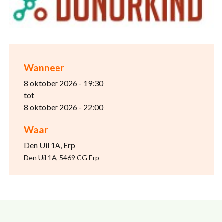
Wanneer
8 oktober 2026 - 19:30
tot
8 oktober 2026 - 22:00
Waar
Den Uil 1A, Erp
Den Uil 1A, 5469 CG Erp