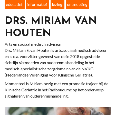
educatief
informatief
lezing
ontmoeting
DRS. MIRIAM VAN
HOUTEN
Arts en sociaal medisch adviseur
Drs. Miriam E. van Houten is arts, sociaal medisch adviseur
en is o.a. voorzitter geweest van de in 2018 opgestelde
richtlijn Vermoeden van ouderenmishandeling in het
medisch-specialistische zorgdomein van de NVKG
(Nederlandse Vereniging voor Klinische Geriatrie).
Momenteel is Miriam bezig met een promotie traject bij de
Klinische Geriatrie in het Radboudumc op het onderwerp
signaleren van ouderenmishandeling.