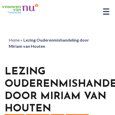
Home
»
Lezing Ouderenmishandeling door
Miriam van Houten
LEZING
OUDERENMISHANDE
DOOR MIRIAM VAN
HOUTEN