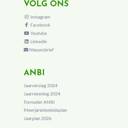
VOLG ONS
Instagram
Facebook
Youtube
Linkedin
Nieuwsbrief
ANBI
Jaarverslag 2024
Jaarrekening 2024
Formulier ANBI
Meerjarenbeleidsplan
Jaarplan 2026