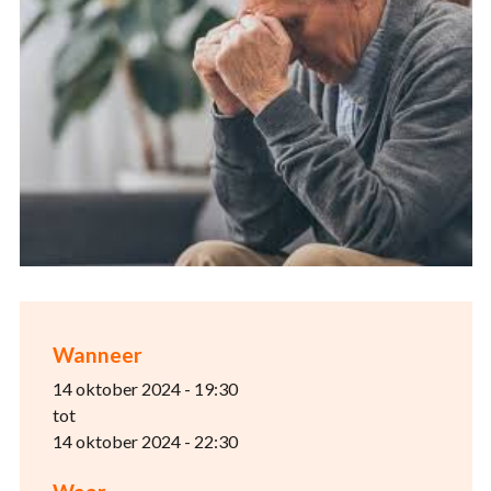
Wanneer
14 oktober 2024 - 19:30
tot
14 oktober 2024 - 22:30