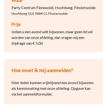
Waar
Party Centrum Finnewold, Hoofdweg, Finsterwolde
Hoofdweg 110, 9684 CL Finsterwolde
Prijs
Indien u een avond wilt bijwonen, maar geen lid wil
worden van onze afdeling, dan vragen wij een
bijdrage van € 5,00
Hoe moet ik mij aanmelden?
Niet-leden kunnen vrijblijvend een avond bijwonen
als kennismaking met onze afdeling. Opgave kan
via het aanmeldformulier.