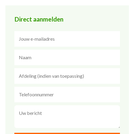
Direct aanmelden