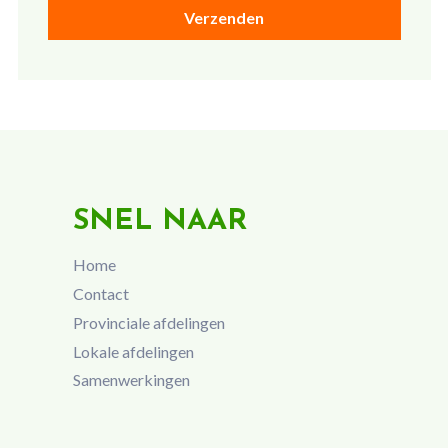
SNEL NAAR
Home
Contact
Provinciale afdelingen
Lokale afdelingen
Samenwerkingen