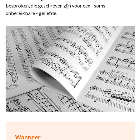
besproken, die geschreven zijn voor een - soms
onbereikbare - geliefde.
Wanneer