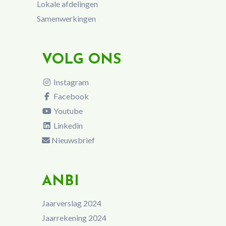
Lokale afdelingen
Samenwerkingen
VOLG ONS
Instagram
Facebook
Youtube
Linkedin
Nieuwsbrief
ANBI
Jaarverslag 2024
Jaarrekening 2024