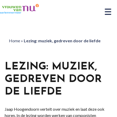
Home
»
Lezing: muziek, gedreven door de liefde
LEZING: MUZIEK,
GEDREVEN DOOR
DE LIEFDE
Jaap Hoogendoorn vertelt over muziek en laat deze ook
horen. In de lezing worden werken van componisten