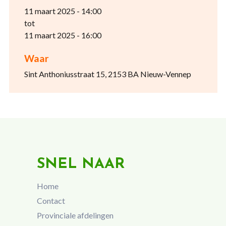
11 maart 2025 - 14:00
tot
11 maart 2025 - 16:00
Waar
Sint Anthoniusstraat 15, 2153 BA Nieuw-Vennep
SNEL NAAR
Home
Contact
Provinciale afdelingen