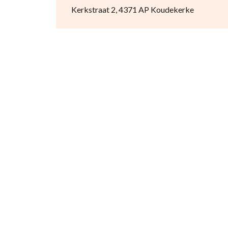
Kerkstraat 2, 4371 AP Koudekerke