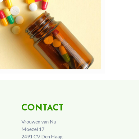
CONTACT
Vrouwen van Nu
Moezel 17
2491 CV Den Haag