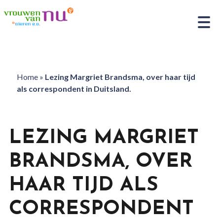
Home
»
Lezing Margriet Brandsma, over haar tijd
als correspondent in Duitsland.
LEZING MARGRIET
BRANDSMA, OVER
HAAR TIJD ALS
CORRESPONDENT