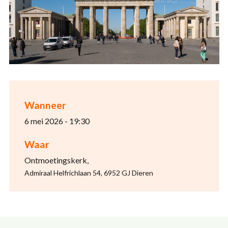
Wanneer
6 mei 2026 - 19:30
Waar
Ontmoetingskerk,
Admiraal Helfrichlaan 54, 6952 GJ Dieren