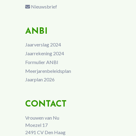
Nieuwsbrief
ANBI
Jaarverslag 2024
Jaarrekening 2024
Formulier ANBI
Meerjarenbeleidsplan
Jaarplan 2026
CONTACT
Vrouwen van Nu
Moezel 17
2491 CV Den Haag