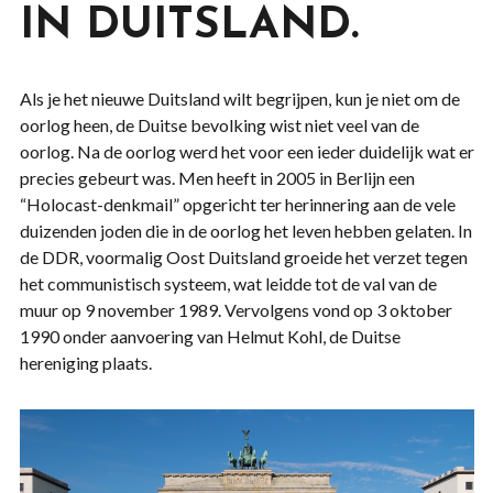
IN DUITSLAND.
Als je het nieuwe Duitsland wilt begrijpen, kun je niet om de
oorlog heen, de Duitse bevolking wist niet veel van de
oorlog. Na de oorlog werd het voor een ieder duidelijk wat er
precies gebeurt was. Men heeft in 2005 in Berlijn een
“Holocast-denkmail” opgericht ter herinnering aan de vele
duizenden joden die in de oorlog het leven hebben gelaten. In
de DDR, voormalig Oost Duitsland groeide het verzet tegen
het communistisch systeem, wat leidde tot de val van de
muur op 9 november 1989. Vervolgens vond op 3 oktober
1990 onder aanvoering van Helmut Kohl, de Duitse
hereniging plaats.