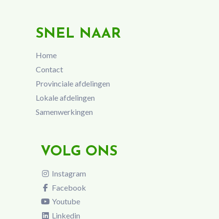
SNEL NAAR
Home
Contact
Provinciale afdelingen
Lokale afdelingen
Samenwerkingen
VOLG ONS
Instagram
Facebook
Youtube
Linkedin