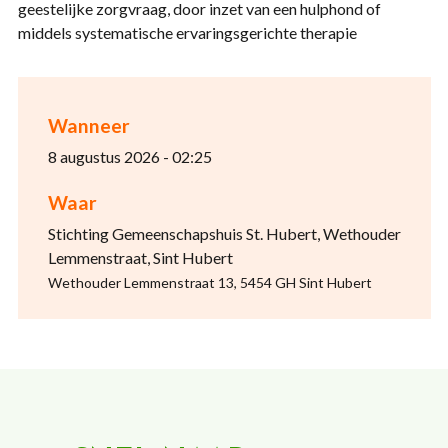
geestelijke zorgvraag, door inzet van een hulphond of
middels systematische ervaringsgerichte therapie
Wanneer
8 augustus 2026 - 02:25
Waar
Stichting Gemeenschapshuis St. Hubert, Wethouder
Lemmenstraat, Sint Hubert
Wethouder Lemmenstraat 13, 5454 GH Sint Hubert