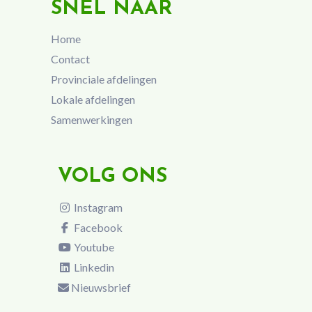
SNEL NAAR
Home
Contact
Provinciale afdelingen
Lokale afdelingen
Samenwerkingen
VOLG ONS
Instagram
Facebook
Youtube
Linkedin
Nieuwsbrief