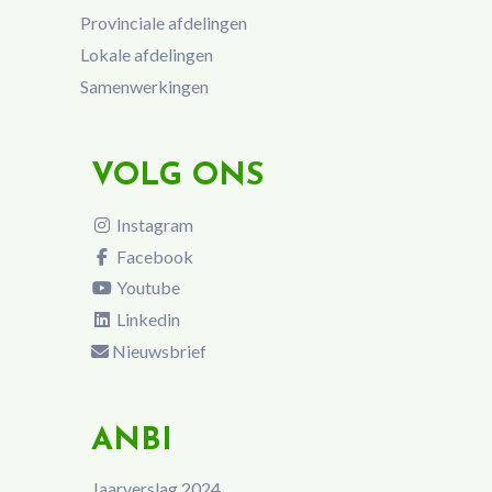
Provinciale afdelingen
Lokale afdelingen
Samenwerkingen
VOLG ONS
Instagram
Facebook
Youtube
Linkedin
Nieuwsbrief
ANBI
Jaarverslag 2024