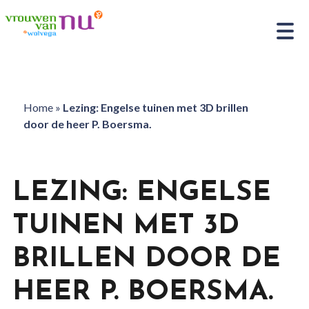
Home
»
Lezing: Engelse tuinen met 3D brillen
door de heer P. Boersma.
LEZING: ENGELSE
TUINEN MET 3D
BRILLEN DOOR DE
HEER P. BOERSMA.