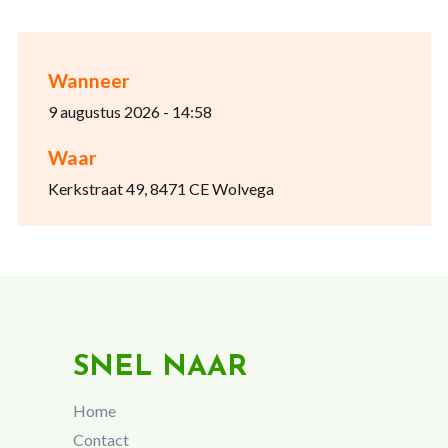
Wanneer
9 augustus 2026 - 14:58
Waar
Kerkstraat 49, 8471 CE Wolvega
SNEL NAAR
Home
Contact