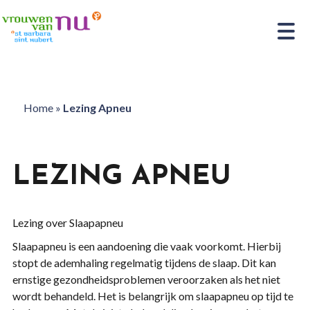
Home
»
Lezing Apneu
LEZING APNEU
Lezing over Slaapapneu
Slaapapneu is een aandoening die vaak voorkomt. Hierbij
stopt de ademhaling regelmatig tijdens de slaap. Dit kan
ernstige gezondheidsproblemen veroorzaken als het niet
wordt behandeld. Het is belangrijk om slaapapneu op tijd te