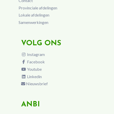
Contact
Provinciale afdelingen
Lokale afdelingen
Samenwerkingen
VOLG ONS
Instagram
Facebook
Youtube
Linkedin
Nieuwsbrief
ANBI