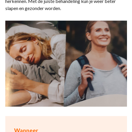
herkennen. Met de juiste behandeling kun je weer beter
slapen en gezonder worden.
Wanneer