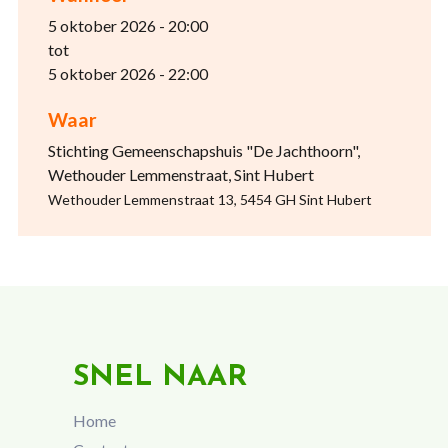
5 oktober 2026 - 20:00
tot
5 oktober 2026 - 22:00
Waar
Stichting Gemeenschapshuis "De Jachthoorn",
Wethouder Lemmenstraat, Sint Hubert
Wethouder Lemmenstraat 13, 5454 GH Sint Hubert
SNEL NAAR
Home