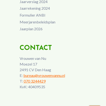
Jaarverslag 2024
Jaarrekening 2024
Formulier ANBI
Meerjarenbeleidsplan
Jaarplan 2026
CONTACT
Vrouwen van Nu
Moezel 17
2491 CV Den Haag
E:
bureau@vrouwenvannu.nl
T:
070 3244429
KvK: 40409535