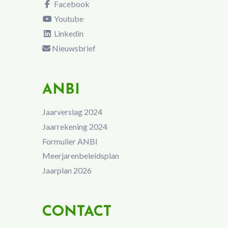
Facebook
Youtube
Linkedin
Nieuwsbrief
ANBI
Jaarverslag 2024
Jaarrekening 2024
Formulier ANBI
Meerjarenbeleidsplan
Jaarplan 2026
CONTACT