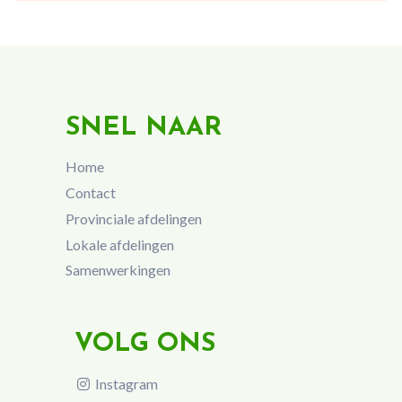
SNEL NAAR
Home
Contact
Provinciale afdelingen
Lokale afdelingen
Samenwerkingen
VOLG ONS
Instagram