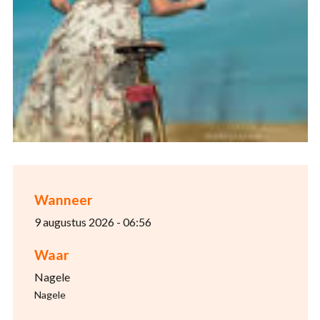
Wanneer
9 augustus 2026 - 06:56
Waar
Nagele
Nagele