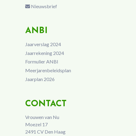
Nieuwsbrief
ANBI
Jaarverslag 2024
Jaarrekening 2024
Formulier ANBI
Meerjarenbeleidsplan
Jaarplan 2026
CONTACT
Vrouwen van Nu
Moezel 17
2491 CV Den Haag