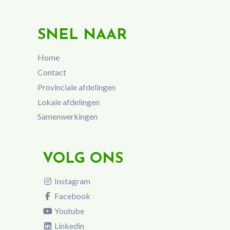
SNEL NAAR
Home
Contact
Provinciale afdelingen
Lokale afdelingen
Samenwerkingen
VOLG ONS
Instagram
Facebook
Youtube
Linkedin