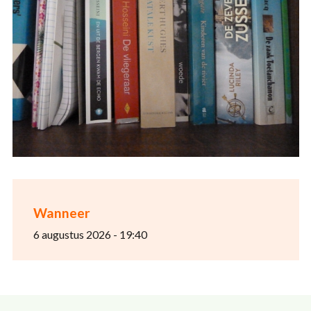
Wanneer
6 augustus 2026 - 19:40