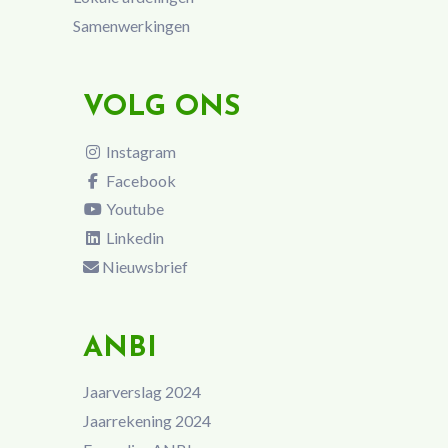
Samenwerkingen
VOLG ONS
Instagram
Facebook
Youtube
Linkedin
Nieuwsbrief
ANBI
Jaarverslag 2024
Jaarrekening 2024