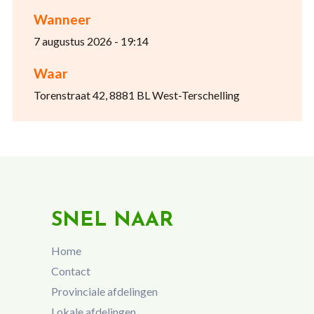
Wanneer
7 augustus 2026 - 19:14
Waar
Torenstraat 42, 8881 BL West-Terschelling
SNEL NAAR
Home
Contact
Provinciale afdelingen
Lokale afdelingen