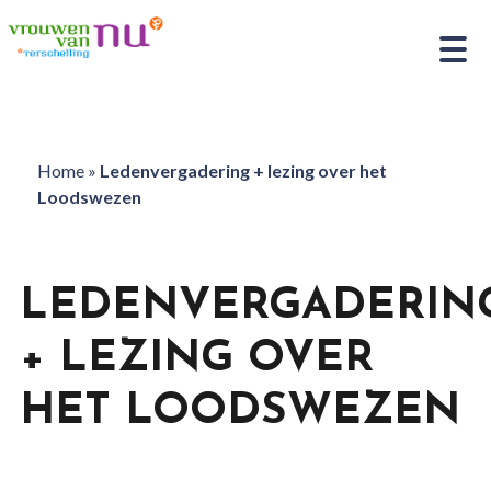
Home
»
Ledenvergadering + lezing over het
Loodswezen
LEDENVERGADERIN
+ LEZING OVER
HET LOODSWEZEN