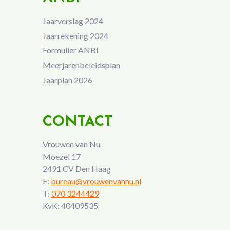
Jaarverslag 2024
Jaarrekening 2024
Formulier ANBI
Meerjarenbeleidsplan
Jaarplan 2026
CONTACT
Vrouwen van Nu
Moezel 17
2491 CV Den Haag
E:
bureau@vrouwenvannu.nl
T:
070 3244429
KvK: 40409535