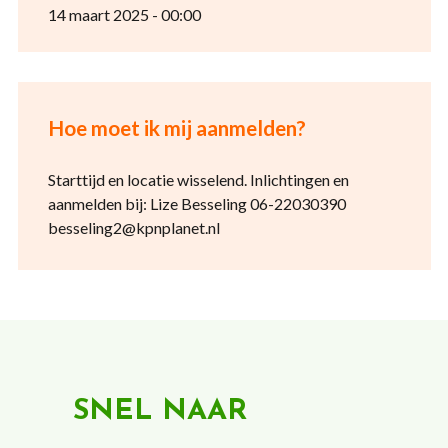
14 maart 2025 - 00:00
Hoe moet ik mij aanmelden?
Starttijd en locatie wisselend. Inlichtingen en
aanmelden bij: Lize Besseling 06-22030390
besseling2@kpnplanet.nl
SNEL NAAR