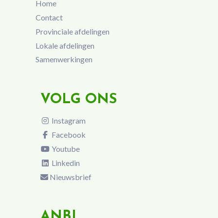
Home
Contact
Provinciale afdelingen
Lokale afdelingen
Samenwerkingen
VOLG ONS
Instagram
Facebook
Youtube
Linkedin
Nieuwsbrief
ANBI