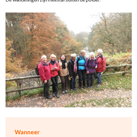
Wanneer