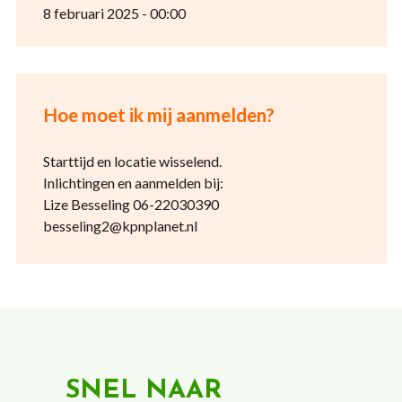
8 februari 2025 - 00:00
Hoe moet ik mij aanmelden?
Starttijd en locatie wisselend.
Inlichtingen en aanmelden bij:
Lize Besseling 06-22030390
besseling2@kpnplanet.nl
SNEL NAAR