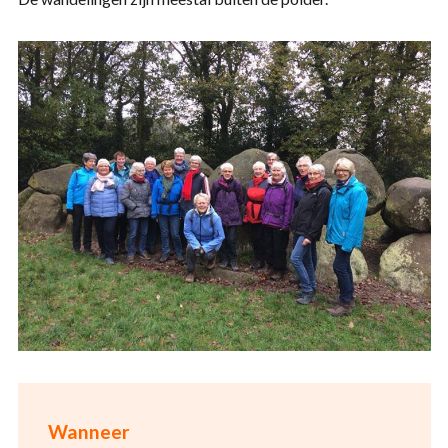
Wanneer