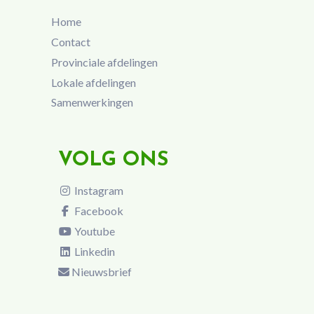
Home
Contact
Provinciale afdelingen
Lokale afdelingen
Samenwerkingen
VOLG ONS
Instagram
Facebook
Youtube
Linkedin
Nieuwsbrief