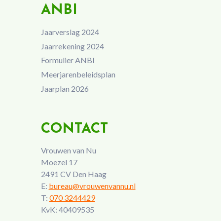
ANBI
Jaarverslag 2024
Jaarrekening 2024
Formulier ANBI
Meerjarenbeleidsplan
Jaarplan 2026
CONTACT
Vrouwen van Nu
Moezel 17
2491 CV Den Haag
E:
bureau@vrouwenvannu.nl
T:
070 3244429
KvK: 40409535