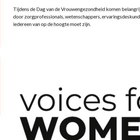
Tijdens de Dag van de Vrouwengezondheid komen belangrijk
door zorgprofessionals, wetenschappers, ervaringsdeskund
iedereen van op de hoogte moet zijn.