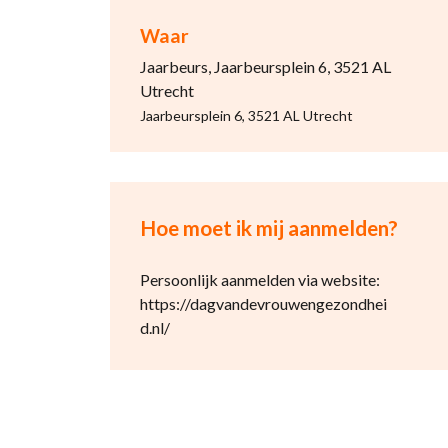
Waar
Jaarbeurs, Jaarbeursplein 6, 3521 AL
Utrecht
Jaarbeursplein 6, 3521 AL Utrecht
Hoe moet ik mij aanmelden?
Persoonlijk aanmelden via website:
https://dagvandevrouwengezondhei
d.nl/