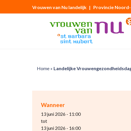
Vrouwen van Nu landelijk
| Provincie Noord
Home
»
Landelijke Vrouwengezondheidsda
Wanneer
13 juni 2026 - 11:00
tot
13 juni 2026 - 16:00