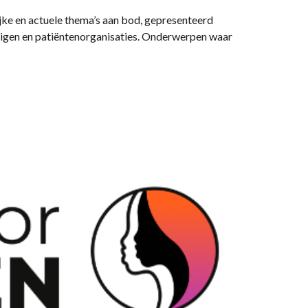
e en actuele thema’s aan bod, gepresenteerd
igen en patiëntenorganisaties. Onderwerpen waar