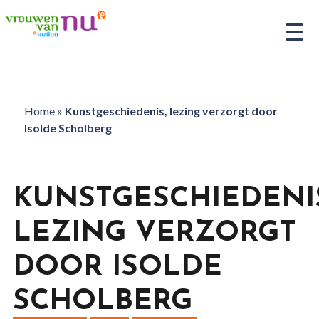
Home
»
Kunstgeschiedenis, lezing verzorgt door
Isolde Scholberg
KUNSTGESCHIEDENI
LEZING VERZORGT
DOOR ISOLDE
SCHOLBERG