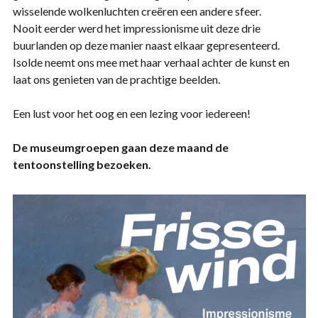
wisselende wolkenluchten creëren een andere sfeer.
Nooit eerder werd het impressionisme uit deze drie
buurlanden op deze manier naast elkaar gepresenteerd.
Isolde neemt ons mee met haar verhaal achter de kunst en
laat ons genieten van de prachtige beelden.
Een lust voor het oog en een lezing voor iedereen!
De museumgroepen gaan deze maand de
tentoonstelling bezoeken.