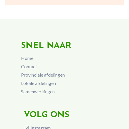
SNEL NAAR
Home
Contact
Provinciale afdelingen
Lokale afdelingen
Samenwerkingen
VOLG ONS
Instagram