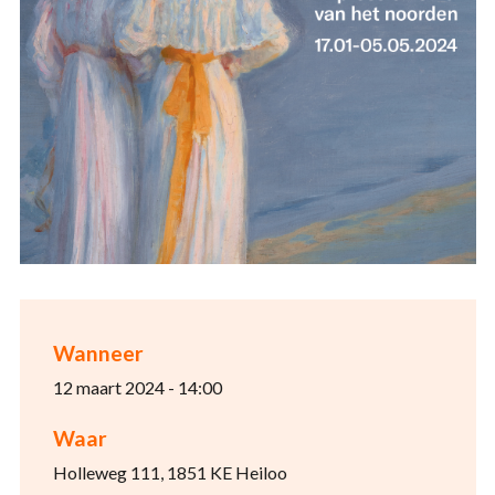
Wanneer
12 maart 2024 - 14:00
Waar
Holleweg 111, 1851 KE Heiloo