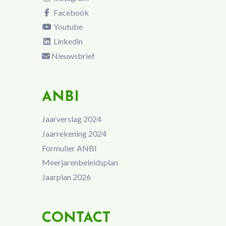
Facebook
Youtube
Linkedin
Nieuwsbrief
ANBI
Jaarverslag 2024
Jaarrekening 2024
Formulier ANBI
Meerjarenbeleidsplan
Jaarplan 2026
CONTACT