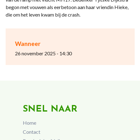
begon met vouwen als eerbetoon aan haar vriendin Hieke,
die om het leven kwam bij de crash.
Wanneer
26 november 2025 - 14:30
SNEL NAAR
Home
Contact