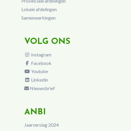
Provinciale afdelingen
Lokale afdelingen
Samenwerkingen
VOLG ONS
Instagram
Facebook
Youtube
Linkedin
Nieuwsbrief
ANBI
Jaarverslag 2024