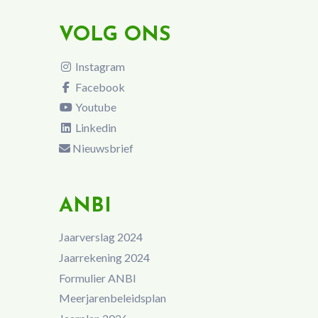
VOLG ONS
Instagram
Facebook
Youtube
Linkedin
Nieuwsbrief
ANBI
Jaarverslag 2024
Jaarrekening 2024
Formulier ANBI
Meerjarenbeleidsplan