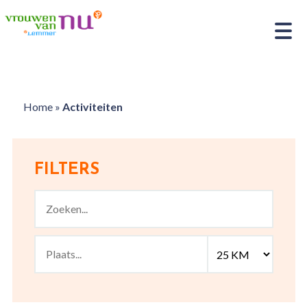
Home
»
Activiteiten
FILTERS