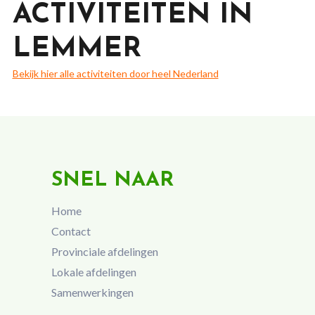
ACTIVITEITEN IN
LEMMER
Bekijk hier alle activiteiten door heel Nederland
SNEL NAAR
Home
Contact
Provinciale afdelingen
Lokale afdelingen
Samenwerkingen