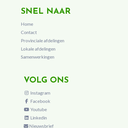
SNEL NAAR
Home
Contact
Provinciale afdelingen
Lokale afdelingen
Samenwerkingen
VOLG ONS
Instagram
Facebook
Youtube
Linkedin
Nieuwsbrief