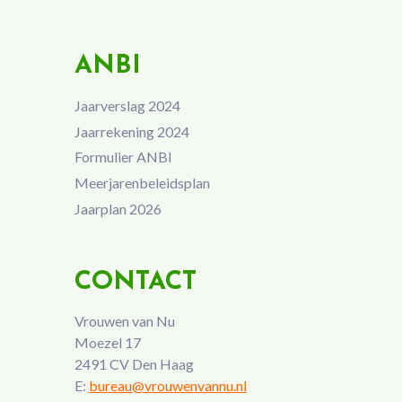
ANBI
Jaarverslag 2024
Jaarrekening 2024
Formulier ANBI
Meerjarenbeleidsplan
Jaarplan 2026
CONTACT
Vrouwen van Nu
Moezel 17
2491 CV Den Haag
E:
bureau@vrouwenvannu.nl