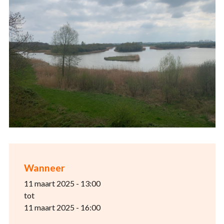
Wanneer
11 maart 2025 - 13:00
tot
11 maart 2025 - 16:00