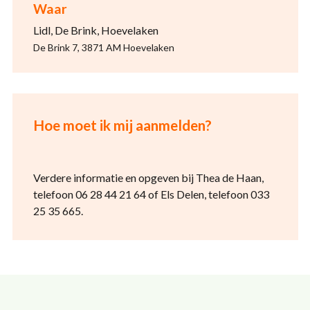
Waar
Lidl, De Brink, Hoevelaken
De Brink 7, 3871 AM Hoevelaken
Hoe moet ik mij aanmelden?
Verdere informatie en opgeven bij Thea de Haan,
telefoon 06 28 44 21 64 of Els Delen, telefoon 033
25 35 665.