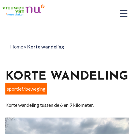
Home
»
Korte wandeling
KORTE WANDELING
sportief/beweging
Korte wandeling tussen de 6 en 9 kilometer.