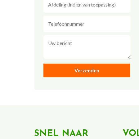
SNEL NAAR
VO