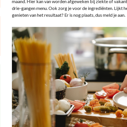
maand. Hier kan van worden afgeweken bij ziekte of vakant
drie-gangen menu. Ook zorg je voor de ingrediënten. Lijkt h
genieten van het resultaat? Er is nog plaats, dus meld je aan.