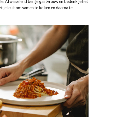
ie. Afwisselend ben je gastvrouw en bedenk je het
et je leuk om samen te koken en daarna te