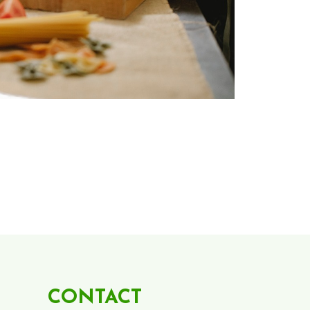
CONTACT