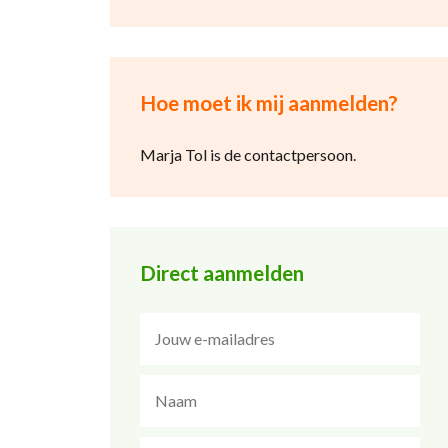
Hoe moet ik mij aanmelden?
Marja Tol is de contactpersoon.
Direct aanmelden