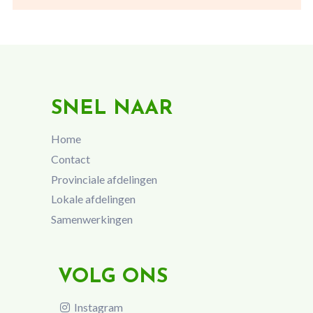
SNEL NAAR
Home
Contact
Provinciale afdelingen
Lokale afdelingen
Samenwerkingen
VOLG ONS
Instagram