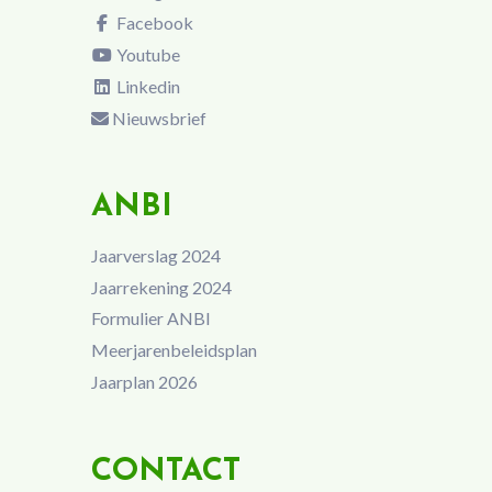
Facebook
Youtube
Linkedin
Nieuwsbrief
ANBI
Jaarverslag 2024
Jaarrekening 2024
Formulier ANBI
Meerjarenbeleidsplan
Jaarplan 2026
CONTACT