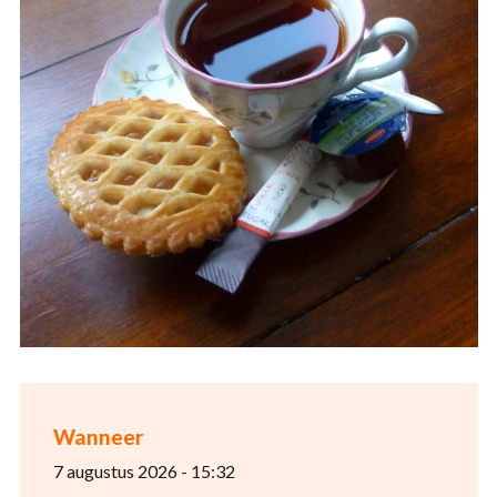
Wanneer
7 augustus 2026 - 15:32