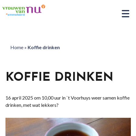
Home
»
Koffie drinken
KOFFIE DRINKEN
16 april 2025 om 10,00 uur in `t Voorhuys weer samen koffie
drinken, met wat lekkers?