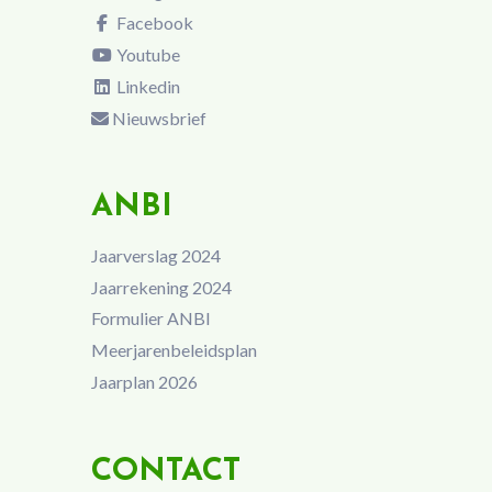
Facebook
Youtube
Linkedin
Nieuwsbrief
ANBI
Jaarverslag 2024
Jaarrekening 2024
Formulier ANBI
Meerjarenbeleidsplan
Jaarplan 2026
CONTACT