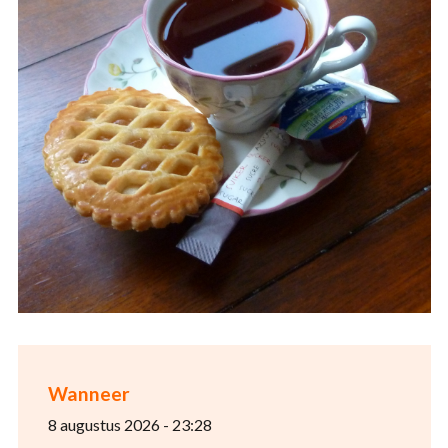
Wanneer
8 augustus 2026 - 23:28