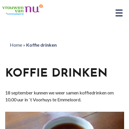
Home
»
Koffie drinken
KOFFIE DRINKEN
18 september kunnen we weer samen koffiedrinken om
10.00 uur in `t Voorhuys te Emmeloord.