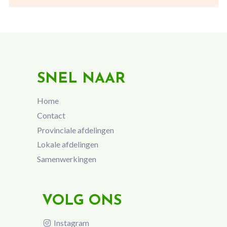
SNEL NAAR
Home
Contact
Provinciale afdelingen
Lokale afdelingen
Samenwerkingen
VOLG ONS
Instagram