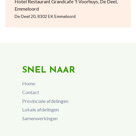
Hotel Restaurant Grandcafe 't Voorhuys, De Deel,
Emmeloord
De Deel 20, 8302 EK Emmeloord
SNEL NAAR
Home
Contact
Provinciale afdelingen
Lokale afdelingen
Samenwerkingen