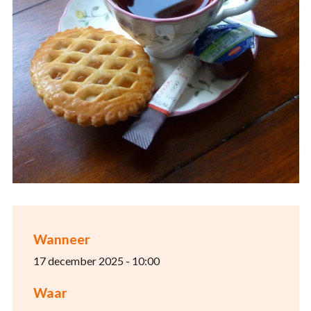
Wanneer
17 december 2025 - 10:00
Waar