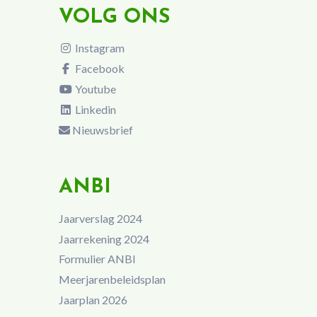
VOLG ONS
Instagram
Facebook
Youtube
Linkedin
Nieuwsbrief
ANBI
Jaarverslag 2024
Jaarrekening 2024
Formulier ANBI
Meerjarenbeleidsplan
Jaarplan 2026