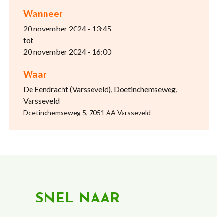
Wanneer
20 november 2024 - 13:45
tot
20 november 2024 - 16:00
Waar
De Eendracht (Varsseveld), Doetinchemseweg,
Varsseveld
Doetinchemseweg 5, 7051 AA Varsseveld
SNEL NAAR