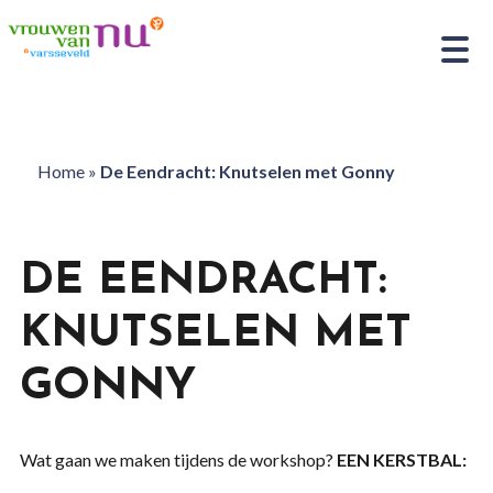
Home
»
De Eendracht: Knutselen met Gonny
DE EENDRACHT:
KNUTSELEN MET
GONNY
Wat gaan we maken tijdens de workshop?
EEN KERSTBAL: