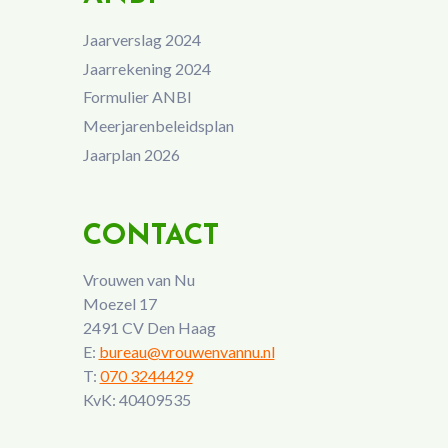
Jaarverslag 2024
Jaarrekening 2024
Formulier ANBI
Meerjarenbeleidsplan
Jaarplan 2026
CONTACT
Vrouwen van Nu
Moezel 17
2491 CV Den Haag
E:
bureau@vrouwenvannu.nl
T:
070 3244429
KvK: 40409535