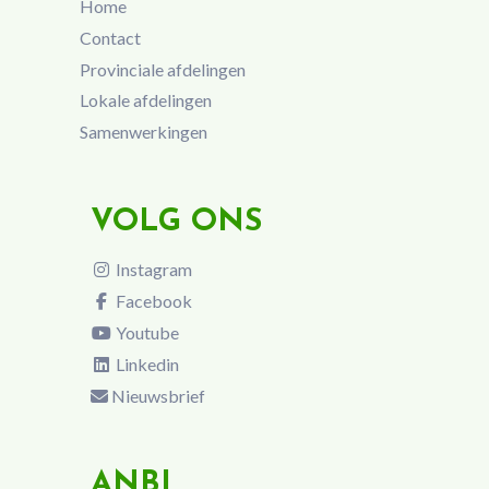
Home
Contact
Provinciale afdelingen
Lokale afdelingen
Samenwerkingen
VOLG ONS
Instagram
Facebook
Youtube
Linkedin
Nieuwsbrief
ANBI