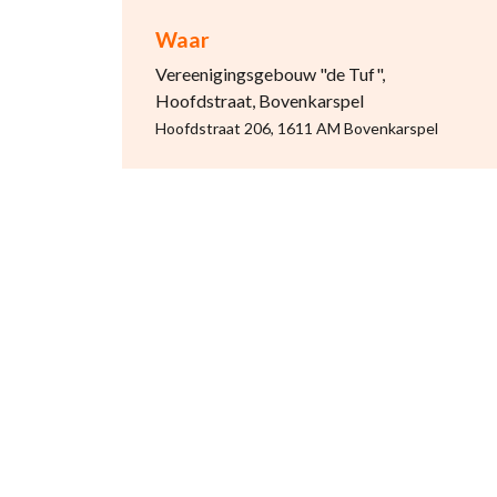
Waar
Vereenigingsgebouw "de Tuf",
Hoofdstraat, Bovenkarspel
Hoofdstraat 206, 1611 AM Bovenkarspel