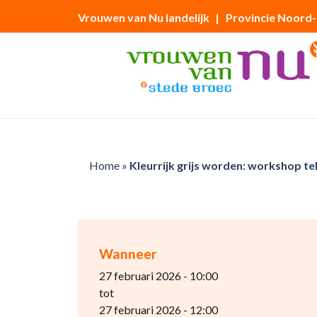
Vrouwen van Nu landelijk
| Provincie Noord
Home
»
Kleurrijk grijs worden: workshop te
Wanneer
27 februari 2026 - 10:00
tot
27 februari 2026 - 12:00