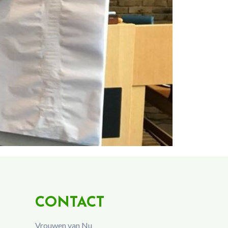
CONTACT
Vrouwen van Nu