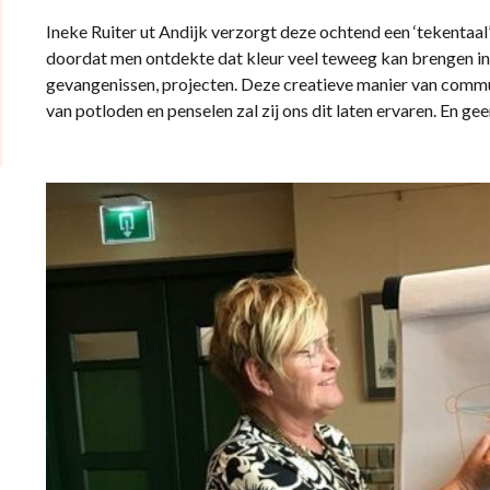
Ineke Ruiter ut Andijk verzorgt deze ochtend een ‘tekentaal
doordat men ontdekte dat kleur veel teweeg kan brengen in 
gevangenissen, projecten. Deze creatieve manier van comm
van potloden en penselen zal zij ons dit laten ervaren. En gee