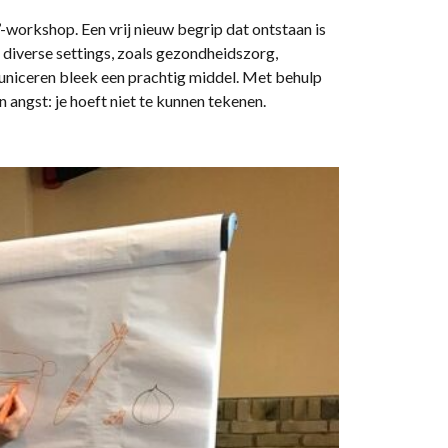
’-workshop. Een vrij nieuw begrip dat ontstaan is
diverse settings, zoals gezondheidszorg,
uniceren bleek een prachtig middel. Met behulp
n angst: je hoeft niet te kunnen tekenen.