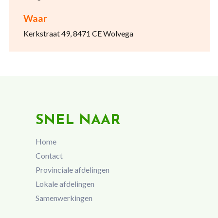
Waar
Kerkstraat 49, 8471 CE Wolvega
SNEL NAAR
Home
Contact
Provinciale afdelingen
Lokale afdelingen
Samenwerkingen