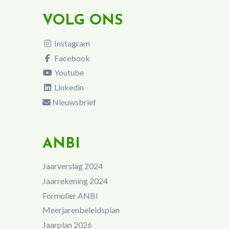
VOLG ONS
Instagram
Facebook
Youtube
Linkedin
Nieuwsbrief
ANBI
Jaarverslag 2024
Jaarrekening 2024
Formulier ANBI
Meerjarenbeleidsplan
Jaarplan 2026