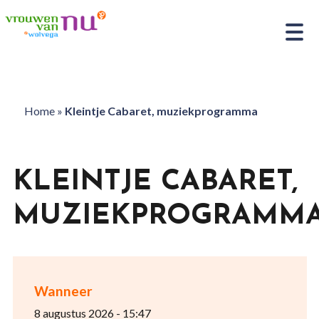
Home
»
Kleintje Cabaret, muziekprogramma
KLEINTJE CABARET,
MUZIEKPROGRAMM
Wanneer
8 augustus 2026 - 15:47