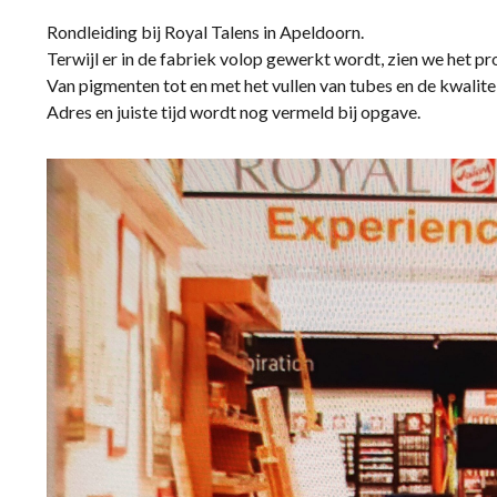
Rondleiding bij Royal Talens in Apeldoorn.
Terwijl er in de fabriek volop gewerkt wordt, zien we het pr
Van pigmenten tot en met het vullen van tubes en de kwalite
Adres en juiste tijd wordt nog vermeld bij opgave.