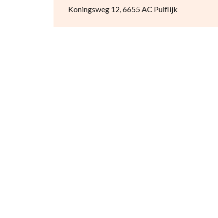
Koningsweg 12, 6655 AC Puiflijk