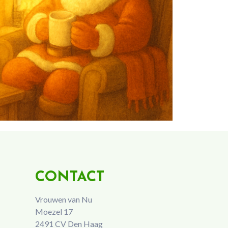
CONTACT
Vrouwen van Nu
Moezel 17
2491 CV Den Haag