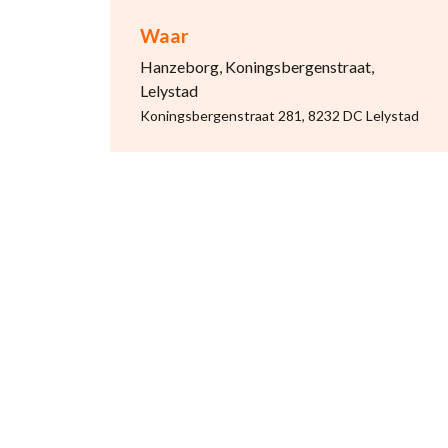
Waar
Hanzeborg, Koningsbergenstraat,
Lelystad
Koningsbergenstraat 281, 8232 DC Lelystad