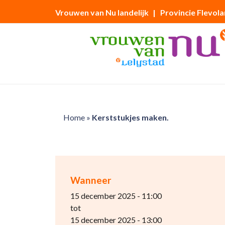
Vrouwen van Nu landelijk
| Provincie Flevol
Home
»
Kerststukjes maken.
Wanneer
15 december 2025 - 11:00
tot
15 december 2025 - 13:00