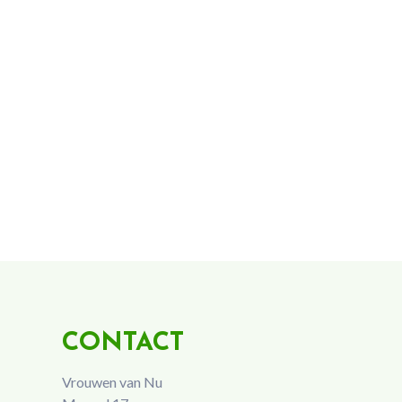
CONTACT
Vrouwen van Nu