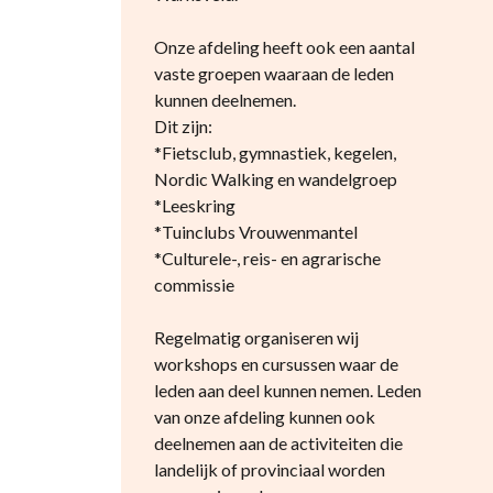
Onze afdeling heeft ook een aantal
vaste groepen waaraan de leden
kunnen deelnemen.
Dit zijn:
*Fietsclub, gymnastiek, kegelen,
Nordic Walking en wandelgroep
*Leeskring
*Tuinclubs Vrouwenmantel
*Culturele-, reis- en agrarische
commissie
Regelmatig organiseren wij
workshops en cursussen waar de
leden aan deel kunnen nemen. Leden
van onze afdeling kunnen ook
deelnemen aan de activiteiten die
landelijk of provinciaal worden