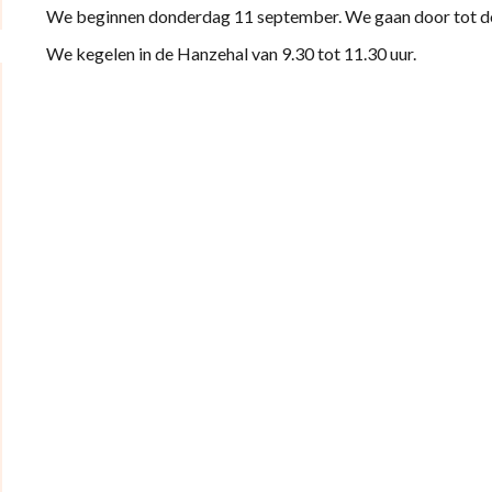
We beginnen donderdag 11 september. We gaan door tot don
We kegelen in de Hanzehal van 9.30 tot 11.30 uur.