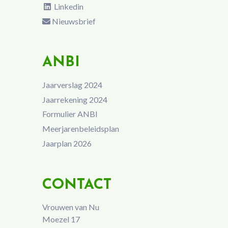
Linkedin
Nieuwsbrief
ANBI
Jaarverslag 2024
Jaarrekening 2024
Formulier ANBI
Meerjarenbeleidsplan
Jaarplan 2026
CONTACT
Vrouwen van Nu
Moezel 17