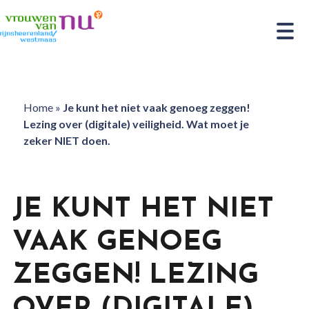
Home
»
Je kunt het niet vaak genoeg zeggen!
Lezing over (digitale) veiligheid. Wat moet je
zeker NIET doen.
JE KUNT HET NIET
VAAK GENOEG
ZEGGEN! LEZING