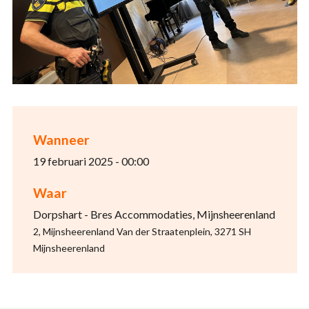
Wanneer
19 februari 2025 - 00:00
Waar
Dorpshart - Bres Accommodaties, Mijnsheerenland
2, Mijnsheerenland Van der Straatenplein, 3271 SH
Mijnsheerenland