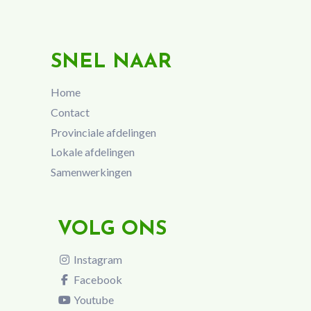
SNEL NAAR
Home
Contact
Provinciale afdelingen
Lokale afdelingen
Samenwerkingen
VOLG ONS
Instagram
Facebook
Youtube