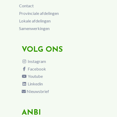
Contact
Provinciale afdelingen
Lokale afdelingen
Samenwerkingen
VOLG ONS
Instagram
Facebook
Youtube
Linkedin
Nieuwsbrief
ANBI