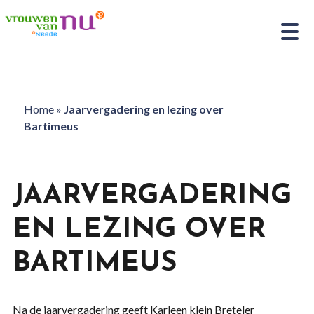
Home
»
Jaarvergadering en lezing over
Bartimeus
JAARVERGADERING
EN LEZING OVER
BARTIMEUS
Na de jaarvergadering geeft Karleen klein Breteler