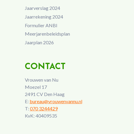
Jaarverslag 2024
Jaarrekening 2024
Formulier ANBI
Meerjarenbeleidsplan
Jaarplan 2026
CONTACT
Vrouwen van Nu
Moezel 17
2491 CV Den Haag
E:
bureau@vrouwenvannu.nl
T:
070 3244429
KvK: 40409535