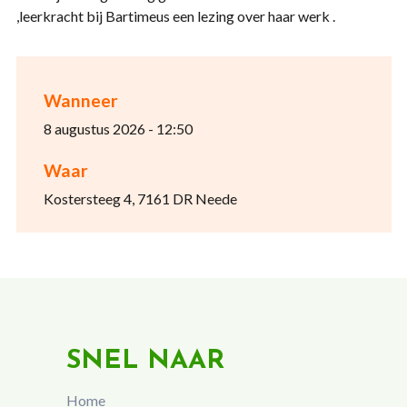
,leerkracht bij Bartimeus een lezing over haar werk .
Wanneer
8 augustus 2026 - 12:50
Waar
Kostersteeg 4, 7161 DR Neede
SNEL NAAR
Home