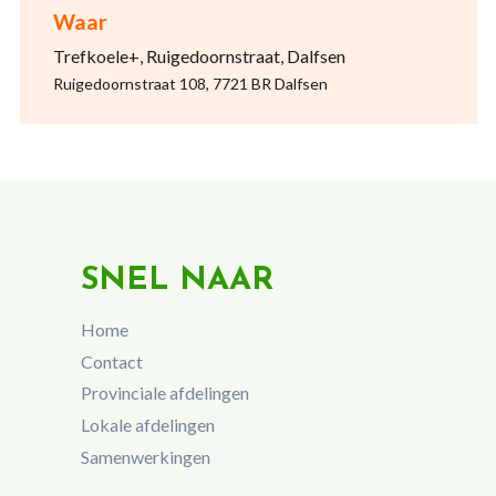
Waar
Trefkoele+, Ruigedoornstraat, Dalfsen
Ruigedoornstraat 108, 7721 BR Dalfsen
SNEL NAAR
Home
Contact
Provinciale afdelingen
Lokale afdelingen
Samenwerkingen