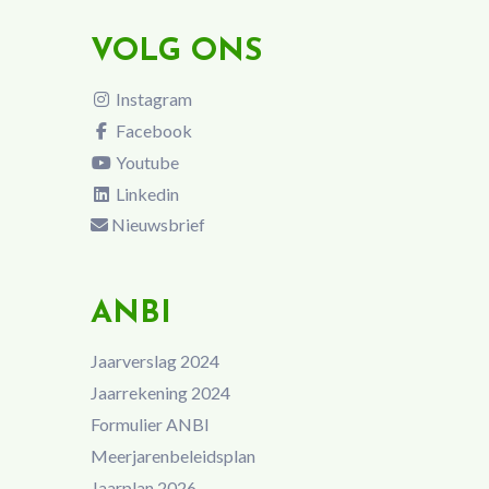
VOLG ONS
Instagram
Facebook
Youtube
Linkedin
Nieuwsbrief
ANBI
Jaarverslag 2024
Jaarrekening 2024
Formulier ANBI
Meerjarenbeleidsplan
Jaarplan 2026