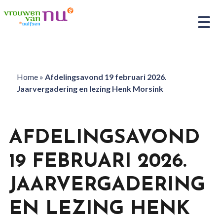
Home
»
Afdelingsavond 19 februari 2026.
Jaarvergadering en lezing Henk Morsink
AFDELINGSAVOND
19 FEBRUARI 2026.
JAARVERGADERING
EN LEZING HENK