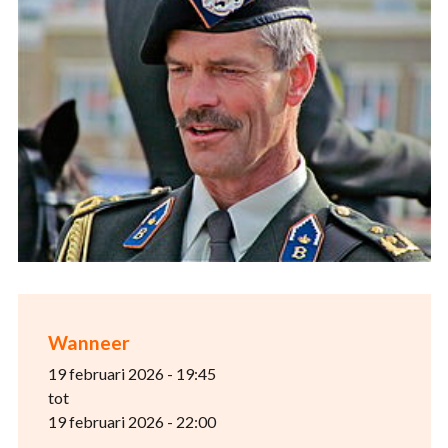
Wanneer
19 februari 2026 - 19:45
tot
19 februari 2026 - 22:00