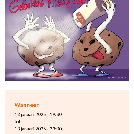
Wanneer
13 januari 2025 - 19:30
tot
13 januari 2025 - 23:00