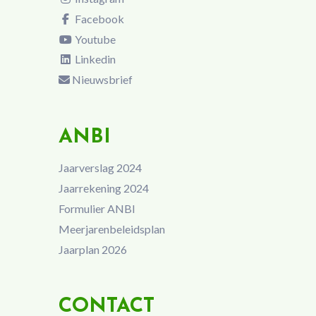
Facebook
Youtube
Linkedin
Nieuwsbrief
ANBI
Jaarverslag 2024
Jaarrekening 2024
Formulier ANBI
Meerjarenbeleidsplan
Jaarplan 2026
CONTACT