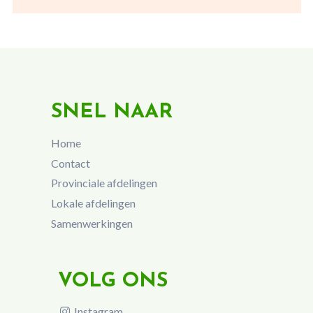
SNEL NAAR
Home
Contact
Provinciale afdelingen
Lokale afdelingen
Samenwerkingen
VOLG ONS
Instagram