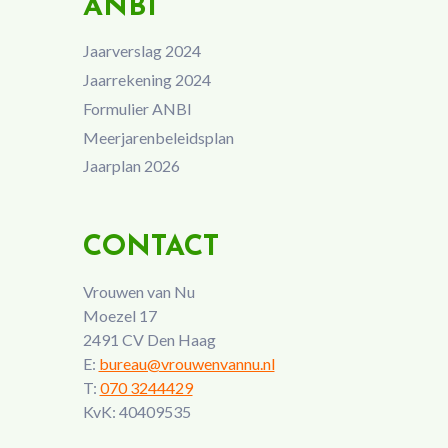
ANBI
Jaarverslag 2024
Jaarrekening 2024
Formulier ANBI
Meerjarenbeleidsplan
Jaarplan 2026
CONTACT
Vrouwen van Nu
Moezel 17
2491 CV Den Haag
E:
bureau@vrouwenvannu.nl
T:
070 3244429
KvK: 40409535