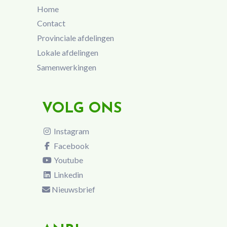
Home
Contact
Provinciale afdelingen
Lokale afdelingen
Samenwerkingen
VOLG ONS
Instagram
Facebook
Youtube
Linkedin
Nieuwsbrief