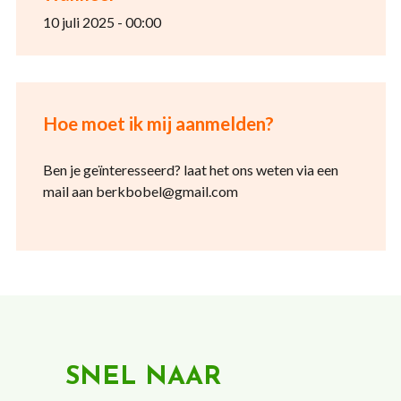
10 juli 2025 - 00:00
Hoe moet ik mij aanmelden?
Ben je geïnteresseerd? laat het ons weten via een
mail aan berkbobel@gmail.com
SNEL NAAR