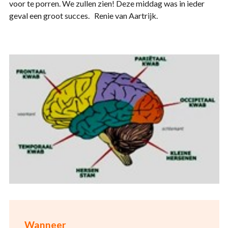
voor te porren. We zullen zien! Deze middag was in ieder
geval een groot succes. Renie van Aartrijk.
Wanneer