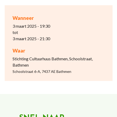
Wanneer
3 maart 2025 - 19:30
tot
3 maart 2025 - 21:30
Waar
Stichting Cultuurhuus Bathmen, Schoolstraat,
Bathmen
Schoolstraat 6-A, 7437 AE Bathmen