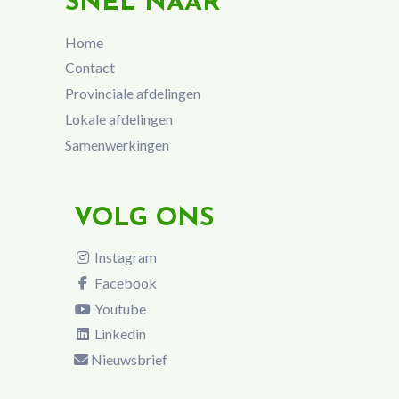
SNEL NAAR
Home
Contact
Provinciale afdelingen
Lokale afdelingen
Samenwerkingen
VOLG ONS
Instagram
Facebook
Youtube
Linkedin
Nieuwsbrief