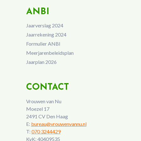
ANBI
Jaarverslag 2024
Jaarrekening 2024
Formulier ANBI
Meerjarenbeleidsplan
Jaarplan 2026
CONTACT
Vrouwen van Nu
Moezel 17
2491 CV Den Haag
E:
bureau@vrouwenvannu.nl
T:
070 3244429
KvK: 40409535