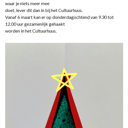
waar je niets meer mee
doet, lever dit dan in bij het Cultuurhuus.
Vanaf 6 maart kan er op donderdagochtend van 9.30 tot
12.00 uur gezamenlijk gehaakt
worden in het Cultuurhuus.