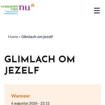
Home
»
Glimlach om jezelf
GLIMLACH OM
JEZELF
Wanneer
6 augustus 2026 - 22:12