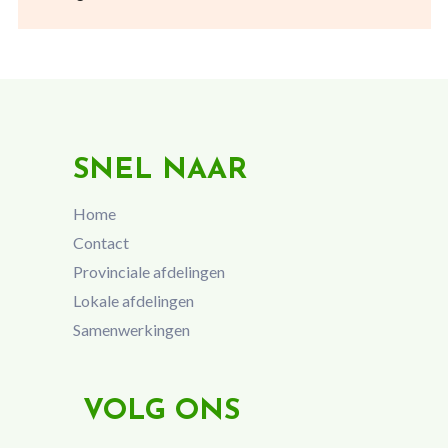
SNEL NAAR
Home
Contact
Provinciale afdelingen
Lokale afdelingen
Samenwerkingen
VOLG ONS