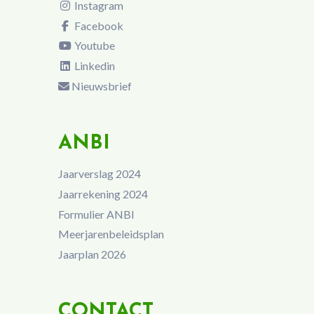
Instagram
Facebook
Youtube
Linkedin
Nieuwsbrief
ANBI
Jaarverslag 2024
Jaarrekening 2024
Formulier ANBI
Meerjarenbeleidsplan
Jaarplan 2026
CONTACT