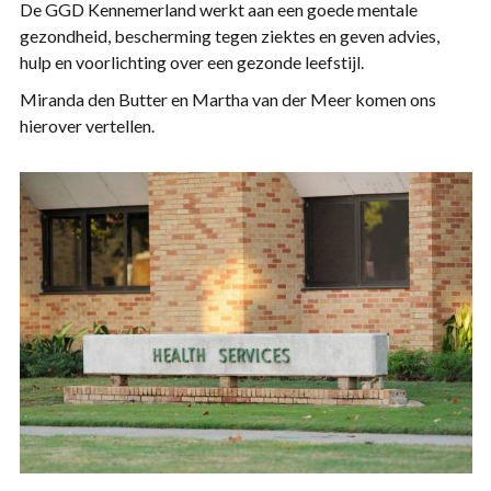
De GGD Kennemerland werkt aan een goede mentale
gezondheid, bescherming tegen ziektes en geven advies,
hulp en voorlichting over een gezonde leefstijl.
Miranda den Butter en Martha van der Meer komen ons
hierover vertellen.