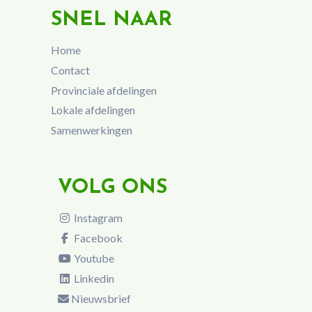
SNEL NAAR
Home
Contact
Provinciale afdelingen
Lokale afdelingen
Samenwerkingen
VOLG ONS
Instagram
Facebook
Youtube
Linkedin
Nieuwsbrief