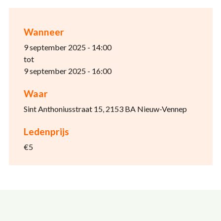
Wanneer
9 september 2025 - 14:00
tot
9 september 2025 - 16:00
Waar
Sint Anthoniusstraat 15, 2153 BA Nieuw-Vennep
Ledenprijs
€5