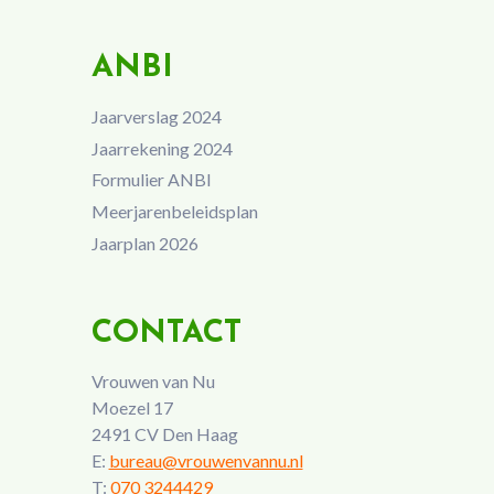
ANBI
Jaarverslag 2024
Jaarrekening 2024
Formulier ANBI
Meerjarenbeleidsplan
Jaarplan 2026
CONTACT
Vrouwen van Nu
Moezel 17
2491 CV Den Haag
E:
bureau@vrouwenvannu.nl
T:
070 3244429