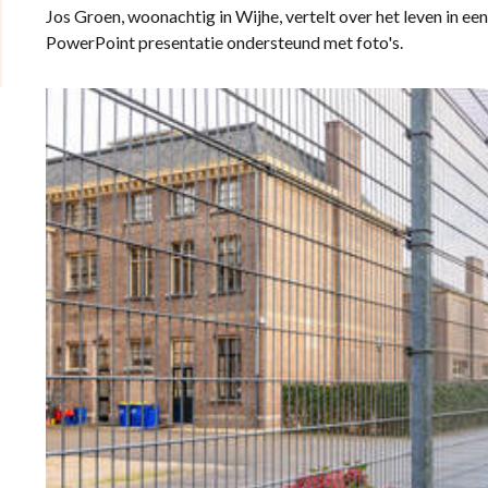
Jos Groen, woonachtig in Wijhe, vertelt over het leven in e
PowerPoint presentatie ondersteund met foto's.