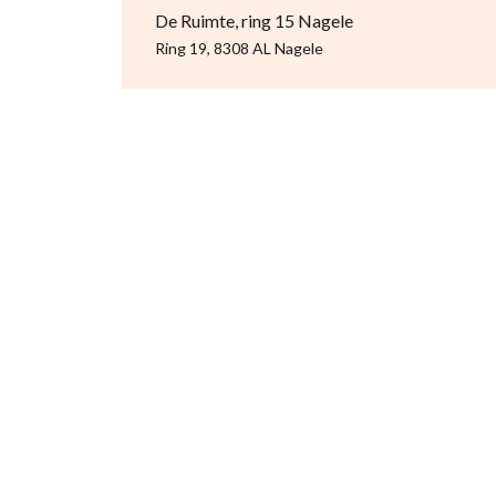
De Ruimte, ring 15 Nagele
Ring 19, 8308 AL Nagele