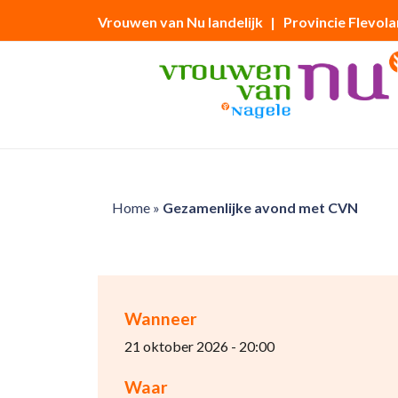
Vrouwen van Nu landelijk
| Provincie Flevol
Home
»
Gezamenlijke avond met CVN
Wanneer
21 oktober 2026 - 20:00
Waar