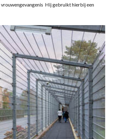
en vrouwengevangenis Hij gebruikt hierbij een