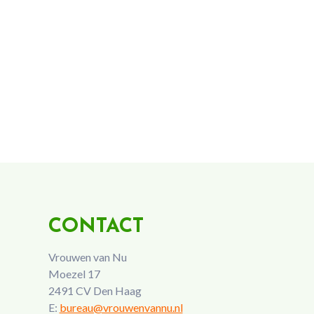
CONTACT
Vrouwen van Nu
Moezel 17
2491 CV Den Haag
E:
bureau@vrouwenvannu.nl