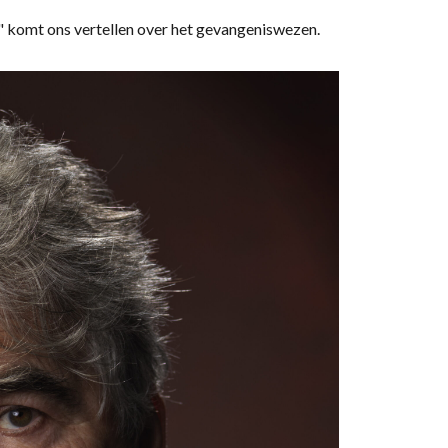
" komt ons vertellen over het gevangeniswezen.