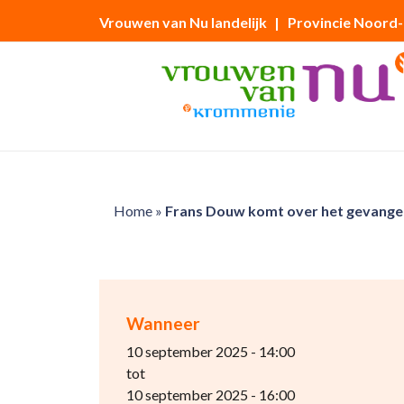
Vrouwen van Nu landelijk
| Provincie Noord
Home
»
Frans Douw komt over het gevange
Wanneer
10 september 2025 - 14:00
tot
10 september 2025 - 16:00