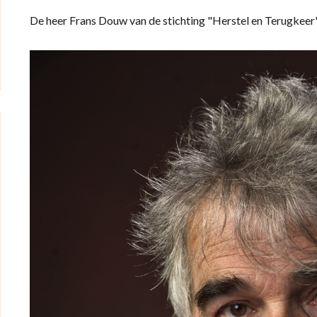
De heer Frans Douw van de stichting "Herstel en Terugkeer