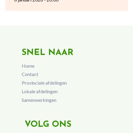
SNEL NAAR
Home
Contact
Provinciale afdelingen
Lokale afdelingen
Samenwerkingen
VOLG ONS