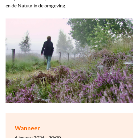
en de Natuur in de omgeving.
Wanneer
6 januari 2026 - 20:00