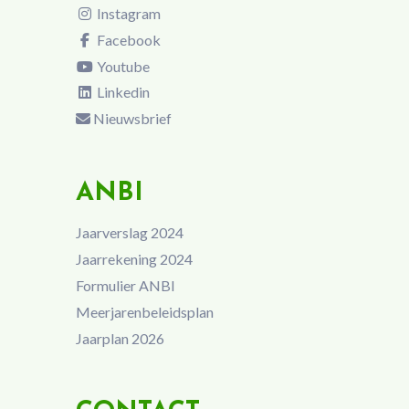
Instagram
Facebook
Youtube
Linkedin
Nieuwsbrief
ANBI
Jaarverslag 2024
Jaarrekening 2024
Formulier ANBI
Meerjarenbeleidsplan
Jaarplan 2026