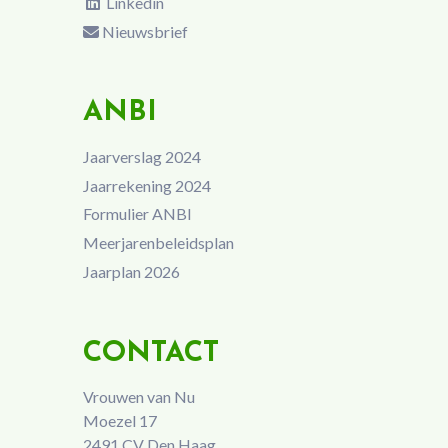
Linkedin
Nieuwsbrief
ANBI
Jaarverslag 2024
Jaarrekening 2024
Formulier ANBI
Meerjarenbeleidsplan
Jaarplan 2026
CONTACT
Vrouwen van Nu
Moezel 17
2491 CV Den Haag