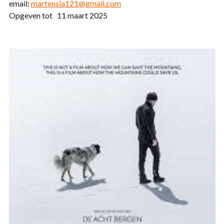
email:
martensia121@gmail.com
Opgeven tot 11 maart 2025