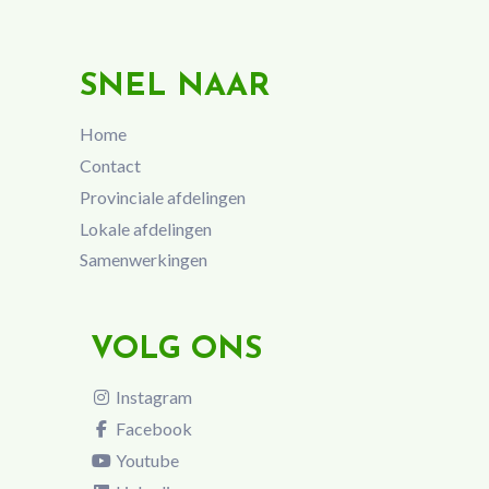
SNEL NAAR
Home
Contact
Provinciale afdelingen
Lokale afdelingen
Samenwerkingen
VOLG ONS
Instagram
Facebook
Youtube