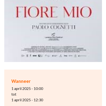
Wanneer
1 april 2025 - 10:00
tot
1 april 2025 - 12:30