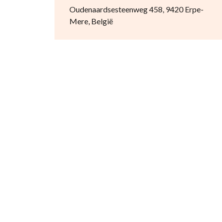
Oudenaardsesteenweg 458, 9420 Erpe-
Mere, België