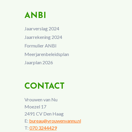
ANBI
Jaarverslag 2024
Jaarrekening 2024
Formulier ANBI
Meerjarenbeleidsplan
Jaarplan 2026
CONTACT
Vrouwen van Nu
Moezel 17
2491 CV Den Haag
E:
bureau@vrouwenvannu.nl
T:
070 3244429