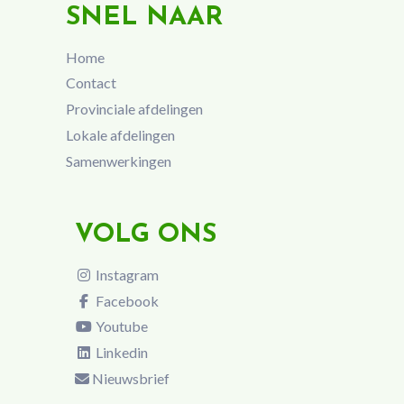
SNEL NAAR
Home
Contact
Provinciale afdelingen
Lokale afdelingen
Samenwerkingen
VOLG ONS
Instagram
Facebook
Youtube
Linkedin
Nieuwsbrief