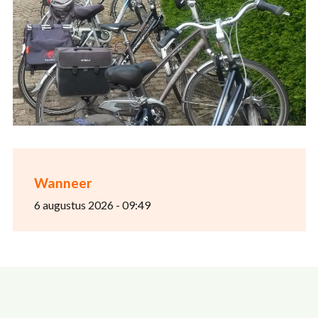
Wanneer
6 augustus 2026 - 09:49