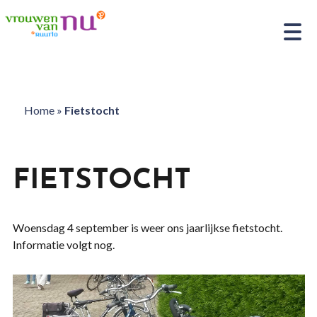
Home
»
Fietstocht
FIETSTOCHT
Woensdag 4 september is weer ons jaarlijkse fietstocht.
Informatie volgt nog.