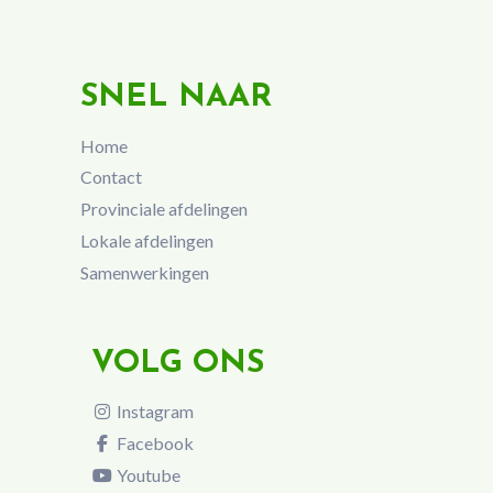
SNEL NAAR
Home
Contact
Provinciale afdelingen
Lokale afdelingen
Samenwerkingen
VOLG ONS
Instagram
Facebook
Youtube