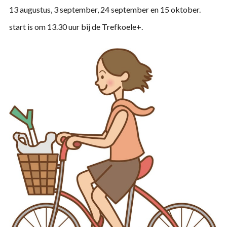
13 augustus, 3 september, 24 september en 15 oktober.
start is om 13.30 uur bij de Trefkoele+.