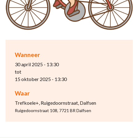
Wanneer
30 april 2025 - 13:30
tot
15 oktober 2025 - 13:30
Waar
Trefkoele+, Ruigedoornstraat, Dalfsen
Ruigedoornstraat 108, 7721 BR Dalfsen