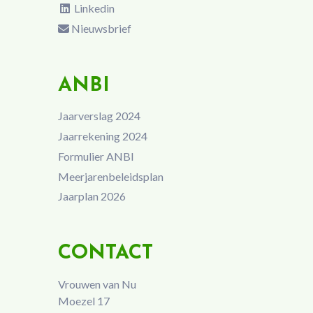
Linkedin
Nieuwsbrief
ANBI
Jaarverslag 2024
Jaarrekening 2024
Formulier ANBI
Meerjarenbeleidsplan
Jaarplan 2026
CONTACT
Vrouwen van Nu
Moezel 17