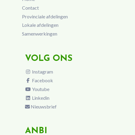
Contact
Provinciale afdelingen
Lokale afdelingen
Samenwerkingen
VOLG ONS
Instagram
Facebook
Youtube
Linkedin
Nieuwsbrief
ANBI