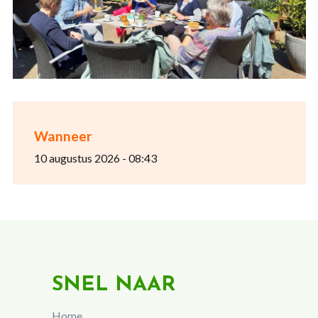
Wanneer
10 augustus 2026 - 08:43
SNEL NAAR
Home