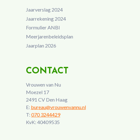
Jaarverslag 2024
Jaarrekening 2024
Formulier ANBI
Meerjarenbeleidsplan
Jaarplan 2026
CONTACT
Vrouwen van Nu
Moezel 17
2491 CV Den Haag
E:
bureau@vrouwenvannu.nl
T:
070 3244429
KvK: 40409535