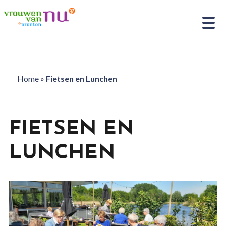
Home
»
Fietsen en Lunchen
FIETSEN EN
LUNCHEN